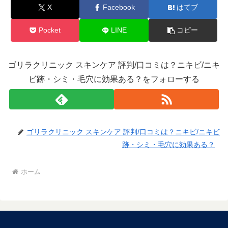
X
Facebook
はてブ
Pocket
LINE
コピー
ゴリラクリニック スキンケア 評判/口コミは？ニキビ/ニキ
ビ跡・シミ・毛穴に効果ある？をフォローする
ゴリラクリニック スキンケア 評判/口コミは？ニキビ/ニキビ
跡・シミ・毛穴に効果ある？
ホーム