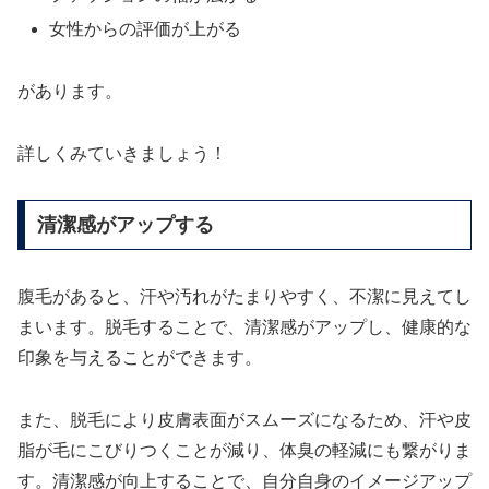
女性からの評価が上がる
があります。
詳しくみていきましょう！
清潔感がアップする
腹毛があると、汗や汚れがたまりやすく、不潔に見えてし
まいます。脱毛することで、清潔感がアップし、健康的な
印象を与えることができます。
また、脱毛により皮膚表面がスムーズになるため、汗や皮
脂が毛にこびりつくことが減り、体臭の軽減にも繋がりま
す。清潔感が向上することで、自分自身のイメージアップ