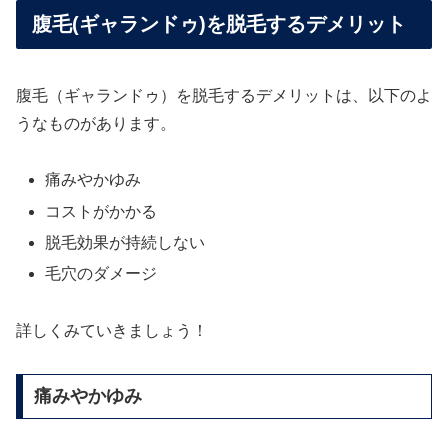
腹毛(ギャランドゥ)を脱毛するデメリット
腹毛（ギャランドゥ）を脱毛するデメリットは、以下のよ
うなものがあります。
痛みやかゆみ
コストがかかる
脱毛効果が持続しない
毛穴のダメージ
詳しくみていきましょう！
痛みやかゆみ