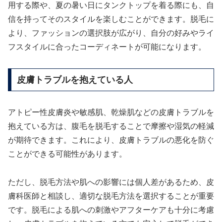
用する際や、夏の暑い日にタンクトップを着る際にも、自
信を持ってそのスタイルを楽しむことができます。脱毛に
より、ファッションの選択肢が広がり、自分の好みやライ
フスタイルに合ったコーディネートが可能になります。
皮膚トラブルを抱えている人
アトピー性皮膚炎や敏感肌、乾燥肌などの皮膚トラブルを
抱えている方は、腹毛を脱毛することで摩擦や湿気の軽減
が期待できます。これにより、皮膚トラブルの悪化を防ぐ
ことができる可能性があります。
ただし、脱毛方法や肌への影響には個人差があるため、皮
膚科医師と相談し、適切な脱毛方法を選択することが重要
です。脱毛による肌への刺激やアフターケアも十分に考慮