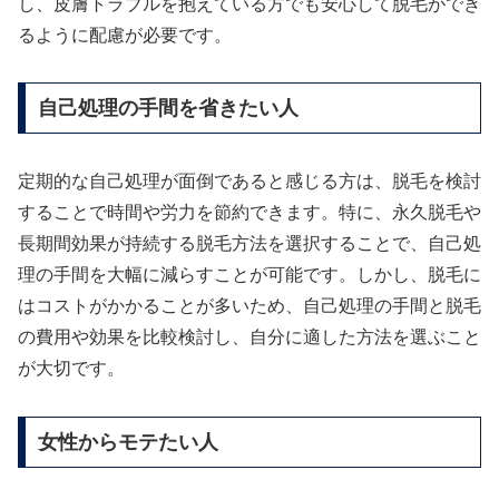
し、皮膚トラブルを抱えている方でも安心して脱毛ができ
るように配慮が必要です。
自己処理の手間を省きたい人
定期的な自己処理が面倒であると感じる方は、脱毛を検討
することで時間や労力を節約できます。特に、永久脱毛や
長期間効果が持続する脱毛方法を選択することで、自己処
理の手間を大幅に減らすことが可能です。しかし、脱毛に
はコストがかかることが多いため、自己処理の手間と脱毛
の費用や効果を比較検討し、自分に適した方法を選ぶこと
が大切です。
女性からモテたい人