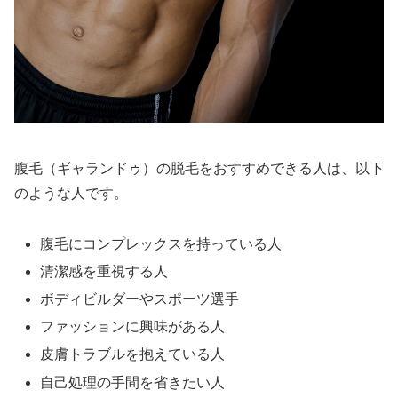
腹毛（ギャランドゥ）の脱毛をおすすめできる人は、以下
のような人です。
腹毛にコンプレックスを持っている人
清潔感を重視する人
ボディビルダーやスポーツ選手
ファッションに興味がある人
皮膚トラブルを抱えている人
自己処理の手間を省きたい人