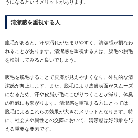
うになるというメリットがあります。
清潔感を重視する人
腹毛があると、汗や汚れがたまりやすく、清潔感が損なわ
れることがあります。清潔感を重視する人は、腹毛の脱毛
を検討してみると良いでしょう。
腹毛を脱毛することで皮膚が見えやすくなり、外見的な清
潔感が向上します。また、脱毛により皮膚表面がスムーズ
になるため、汗や皮脂が毛にこびりつくことが減り、体臭
の軽減にも繋がります。清潔感を重視する方にとっては、
脱毛によるこれらの効果が大きなメリットとなります。特
に、社会人や異性との交際において、清潔感は好印象を与
える重要な要素です。