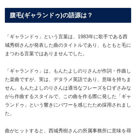
腹毛(ギャランドゥ)の語源は？
「ギャランドゥ」という言葉は、1983年に歌手である西
城秀樹さんが発表した曲のタイトルであり、もともと毛に
まつわる言葉ではありませんでした。
「ギャランドゥ」は、もんたよしのりさんが作詞・作曲し
た楽曲ですが、実は、デタラメ英語であり、意味を持ちま
せん。もんたよしのりさんは適当なフレーズを口ずさみな
がら作曲するスタイルで、この曲を作る際に発した「ギャ
ランドゥ」という響きにパワーを感じたため採用されまし
た。
曲がヒットすると、西城秀樹さんの所属事務所に意味を尋