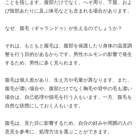
ことを指します。腹部だけでなく、へそ周り、下腹、およ
び陰部あたりに及ぶ体毛なども含まれる場合があります。
なぜ、腹毛（ギャランドゥ）が生えるのでしょうか？
それは、もともと腹毛は、腹部を保護したり身体の温度調
整を行う目的があるからです。男性ホルモンの影響で発生
するため、男性に多く見られます。
腹毛は個人差があり、生え方や毛量が異なります。また、
腹毛が濃い場合や、腹部だけでなく胸毛や背中の毛も濃い
場合は、自己処理や脱毛を行う人もいます。一方、腹毛を
自然な状態にしておく人もいます。
腹毛は、見た目に影響するため、自分の好みや周囲の人の
意見を参考に、処理方法を選ぶことができます。