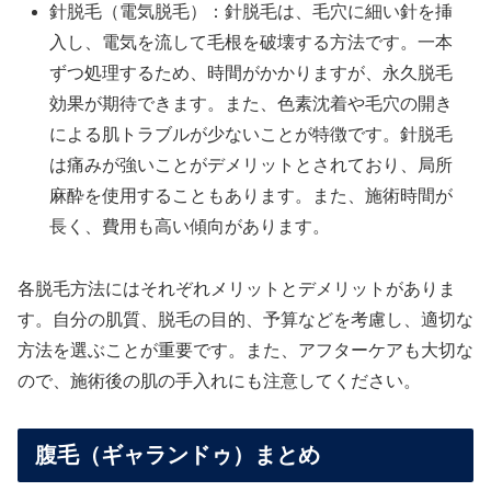
針脱毛（電気脱毛）：針脱毛は、毛穴に細い針を挿
入し、電気を流して毛根を破壊する方法です。一本
ずつ処理するため、時間がかかりますが、永久脱毛
効果が期待できます。また、色素沈着や毛穴の開き
による肌トラブルが少ないことが特徴です。針脱毛
は痛みが強いことがデメリットとされており、局所
麻酔を使用することもあります。また、施術時間が
長く、費用も高い傾向があります。
各脱毛方法にはそれぞれメリットとデメリットがありま
す。自分の肌質、脱毛の目的、予算などを考慮し、適切な
方法を選ぶことが重要です。また、アフターケアも大切な
ので、施術後の肌の手入れにも注意してください。
腹毛（ギャランドゥ）まとめ