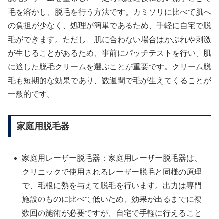
毛を溶かし、脱毛を行う方法です。カミソリに比べて肌へ
の負担が少なく、処理が簡単であるため、手軽に自宅で脱
毛ができます。ただし、肌に合わない場合はかぶれや刺激
が生じることがあるため、事前にパッチテストを行い、肌
に適した脱毛クリームを選ぶことが重要です。クリーム脱
毛も短期的な効果であり、数週間で毛が生えてくることが
一般的です。
家庭用脱毛器
家庭用レーザー脱毛器：家庭用レーザー脱毛器は、
クリニックで使用されるレーザー脱毛と同様の原理
で、毛根に熱を与えて脱毛を行います。出力は専門
施設のものに比べて低いため、効果が出るまでに複
数回の施術が必要ですが、自宅で手軽に行えること