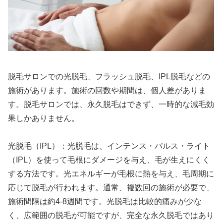
脱毛サロンでの光脱毛、フラッシュ脱毛、IPL脱毛などの
施術があります。施術の回数や期間は、個人差がありま
す。脱毛サロンでは、永久脱毛はできず、一時的な減毛効
果しかありません。
光脱毛（IPL）：光脱毛は、インテンス・パルス・ライト
（IPL）を使って毛根にダメージを与え、毛が生えにくく
する方法です。光エネルギーが毛根に熱を与え、毛周期に
応じて脱毛が行われます。通常、複数回の施術が必要で、
施術間隔は約4-8週間です。光脱毛は比較的痛みが少な
く、広範囲の脱毛が可能ですが、完全な永久脱毛ではあり