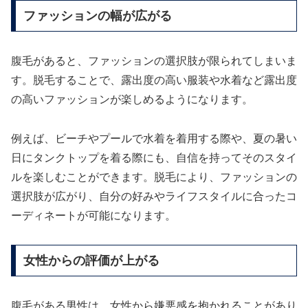
ファッションの幅が広がる
腹毛があると、ファッションの選択肢が限られてしまいま
す。脱毛することで、露出度の高い服装や水着など露出度
の高いファッションが楽しめるようになります。
例えば、ビーチやプールで水着を着用する際や、夏の暑い
日にタンクトップを着る際にも、自信を持ってそのスタイ
ルを楽しむことができます。脱毛により、ファッションの
選択肢が広がり、自分の好みやライフスタイルに合ったコ
ーディネートが可能になります。
女性からの評価が上がる
腹毛がある男性は、女性から嫌悪感を抱かれることがあり