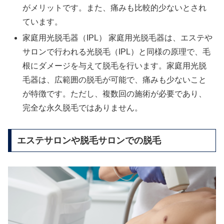
がメリットです。また、痛みも比較的少ないとされ
ています。
家庭用光脱毛器（IPL） 家庭用光脱毛器は、エステや
サロンで行われる光脱毛（IPL）と同様の原理で、毛
根にダメージを与えて脱毛を行います。家庭用光脱
毛器は、広範囲の脱毛が可能で、痛みも少ないこと
が特徴です。ただし、複数回の施術が必要であり、
完全な永久脱毛ではありません。
エステサロンや脱毛サロンでの脱毛