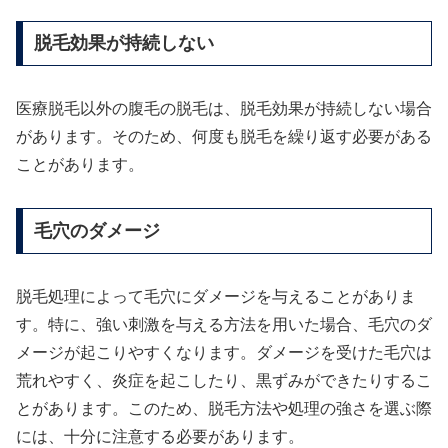
脱毛効果が持続しない
医療脱毛以外の腹毛の脱毛は、脱毛効果が持続しない場合
があります。そのため、何度も脱毛を繰り返す必要がある
ことがあります。
毛穴のダメージ
脱毛処理によって毛穴にダメージを与えることがありま
す。特に、強い刺激を与える方法を用いた場合、毛穴のダ
メージが起こりやすくなります。ダメージを受けた毛穴は
荒れやすく、炎症を起こしたり、黒ずみができたりするこ
とがあります。このため、脱毛方法や処理の強さを選ぶ際
には、十分に注意する必要があります。