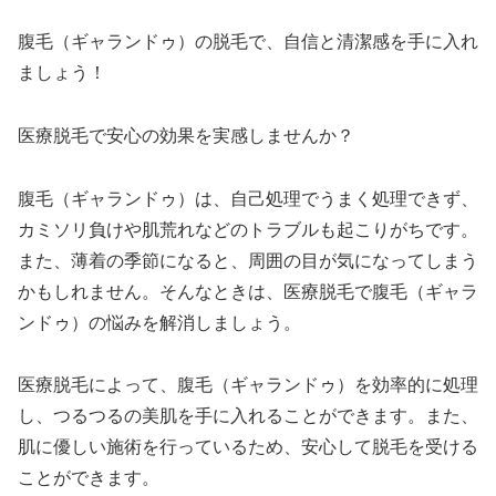
腹毛（ギャランドゥ）の脱毛で、自信と清潔感を手に入れ
ましょう！
医療脱毛で安心の効果を実感しませんか？
腹毛（ギャランドゥ）は、自己処理でうまく処理できず、
カミソリ負けや肌荒れなどのトラブルも起こりがちです。
また、薄着の季節になると、周囲の目が気になってしまう
かもしれません。そんなときは、医療脱毛で腹毛（ギャラ
ンドゥ）の悩みを解消しましょう。
医療脱毛によって、腹毛（ギャランドゥ）を効率的に処理
し、つるつるの美肌を手に入れることができます。また、
肌に優しい施術を行っているため、安心して脱毛を受ける
ことができます。