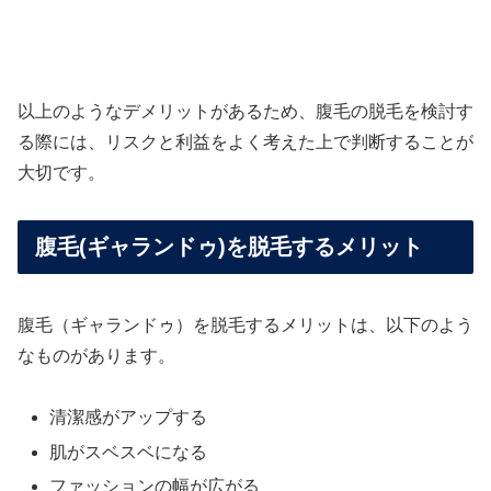
以上のようなデメリットがあるため、腹毛の脱毛を検討す
る際には、リスクと利益をよく考えた上で判断することが
大切です。
腹毛(ギャランドゥ)を脱毛するメリット
腹毛（ギャランドゥ）を脱毛するメリットは、以下のよう
なものがあります。
清潔感がアップする
肌がスベスベになる
ファッションの幅が広がる