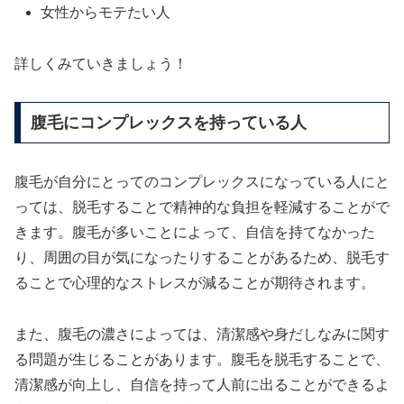
女性からモテたい人
詳しくみていきましょう！
腹毛にコンプレックスを持っている人
腹毛が自分にとってのコンプレックスになっている人にと
っては、脱毛することで精神的な負担を軽減することがで
きます。腹毛が多いことによって、自信を持てなかった
り、周囲の目が気になったりすることがあるため、脱毛す
ることで心理的なストレスが減ることが期待されます。
また、腹毛の濃さによっては、清潔感や身だしなみに関す
る問題が生じることがあります。腹毛を脱毛することで、
清潔感が向上し、自信を持って人前に出ることができるよ