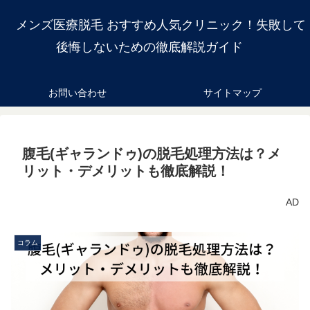
メンズ医療脱毛 おすすめ人気クリニック！失敗して
後悔しないための徹底解説ガイド
お問い合わせ
サイトマップ
腹毛(ギャランドゥ)の脱毛処理方法は？メ
リット・デメリットも徹底解説！
AD
コラム