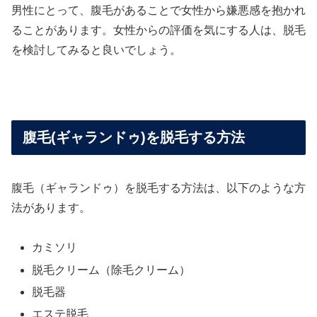
男性にとって、腹毛があることで女性から嫌悪感を抱かれ
ることがあります。女性からの評価を気にする人は、脱毛
を検討してみると良いでしょう。
腹毛(ギャランドゥ)を脱毛する方法
腹毛（ギャランドゥ）を脱毛する方法は、以下のような方
法があります。
カミソリ
脱毛クリーム（除毛クリーム）
脱毛器
エステ脱毛