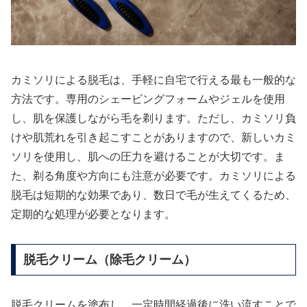
カミソリによる脱毛は、手軽に自宅で行える最も一般的な
方法です。専用のシェービングフォームやジェルを使用
し、肌を保護しながら毛を剃ります。ただし、カミソリ負
けや肌荒れを引き起こすことがありますので、新しいカミ
ソリを使用し、肌への圧力を避けることが大切です。ま
た、剃る角度や方向にも注意が必要です。カミソリによる
脱毛は短期的な効果であり、数日で毛が生えてくるため、
定期的な処理が必要となります。
脱毛クリーム（除毛クリーム）
脱毛クリームを塗布し、一定時間経過後に洗い流すことで