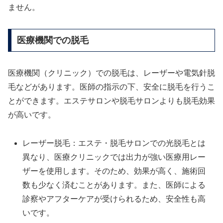
ません。
医療機関での脱毛
医療機関（クリニック）での脱毛は、レーザーや電気針脱
毛などがあります。医師の指示の下、安全に脱毛を行うこ
とができます。エステサロンや脱毛サロンよりも脱毛効果
が高いです。
レーザー脱毛：エステ・脱毛サロンでの光脱毛とは
異なり、医療クリニックでは出力が強い医療用レー
ザーを使用します。そのため、効果が高く、施術回
数も少なく済むことがあります。また、医師による
診察やアフターケアが受けられるため、安全性も高
いです。