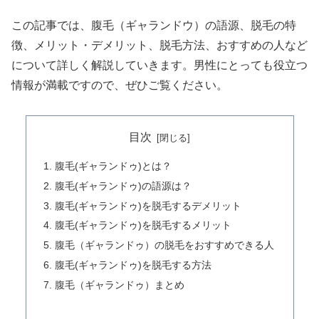
この記事では、腹毛（ギャランドウ）の語源、脱毛の特
徴、メリット・デメリット、脱毛方法、おすすめの人など
について詳しく解説していきます。男性にとっても役立つ
情報が満載ですので、ぜひご覧ください。
目次
腹毛(ギャランドゥ)とは？
腹毛(ギャランドゥ)の語源は？
腹毛(ギャランドゥ)を脱毛するデメリット
腹毛(ギャランドゥ)を脱毛するメリット
腹毛（ギャランドゥ）の脱毛をおすすめできる人
腹毛(ギャランドゥ)を脱毛する方法
腹毛（ギャランドゥ）まとめ