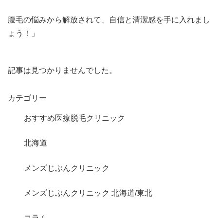
腹毛の悩みから解放されて、自信と清潔感を手に入れまし
ょう！」
記事は見つかりませんでした。
カテゴリー
おすすめ医療脱毛クリニック
北海道
メンズじぶんクリニック
メンズじぶんクリニック 北海道/東北
コラム