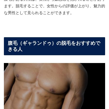
ます。脱毛することで、女性からの評価が上がり、魅力的
な男性として見られることができます。
腹毛（ギャランドゥ）の脱毛をおすすめで
きる人