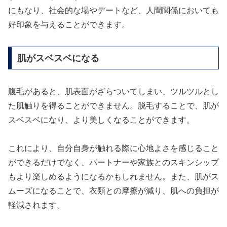
にもなり、社会的な場やデートなど、人間関係においても
好印象を与えることができます。
肌がスベスベになる
腹毛があると、肌表面がざらついてしまい、ツルツルとし
た肌触りを得ることができません。脱毛することで、肌が
スベスベになり、より美しくなることができます。
これにより、自分自身が触れる際に心地よさを感じること
ができるだけでなく、パートナーや家族とのスキンシップ
もより楽しめるようになるかもしれません。また、肌がス
ムーズになることで、衣類との摩擦が減り、肌への負担が
軽減されます。