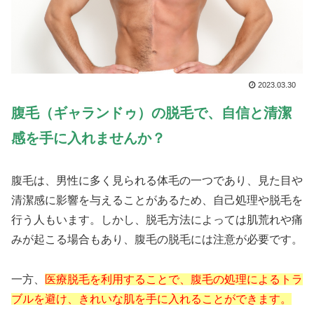
2023.03.30
腹毛（ギャランドゥ）の脱毛で、自信と清潔
感を手に入れませんか？
腹毛は、男性に多く見られる体毛の一つであり、見た目や
清潔感に影響を与えることがあるため、自己処理や脱毛を
行う人もいます。しかし、脱毛方法によっては肌荒れや痛
みが起こる場合もあり、腹毛の脱毛には注意が必要です。
一方、
医療脱毛を利用することで、腹毛の処理によるトラ
ブルを避け、きれいな肌を手に入れることができます。