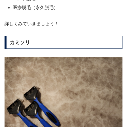
医療脱毛（永久脱毛）
詳しくみていきましょう！
カミソリ