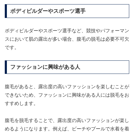
ボディビルダーやスポーツ選手
ボディビルダーやスポーツ選手など、競技やパフォーマン
スにおいて肌の露出が多い場合、腹毛の脱毛は必要不可欠
です。
ファッションに興味がある人
腹毛があると、露出度の高いファッションを楽しむことが
できないため、ファッションに興味がある人には脱毛をお
すすめします。
腹毛を脱毛することで、露出度の高いファッションが楽し
めるようになります。例えば、ビーチやプールで水着を着