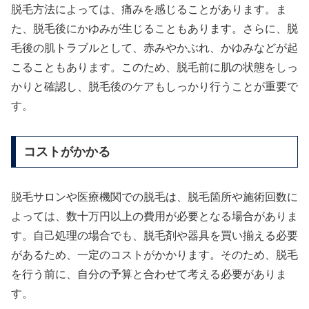
脱毛方法によっては、痛みを感じることがあります。ま
た、脱毛後にかゆみが生じることもあります。さらに、脱
毛後の肌トラブルとして、赤みやかぶれ、かゆみなどが起
こることもあります。このため、脱毛前に肌の状態をしっ
かりと確認し、脱毛後のケアもしっかり行うことが重要で
す。
コストがかかる
脱毛サロンや医療機関での脱毛は、脱毛箇所や施術回数に
よっては、数十万円以上の費用が必要となる場合がありま
す。自己処理の場合でも、脱毛剤や器具を買い揃える必要
があるため、一定のコストがかかります。そのため、脱毛
を行う前に、自分の予算と合わせて考える必要がありま
す。