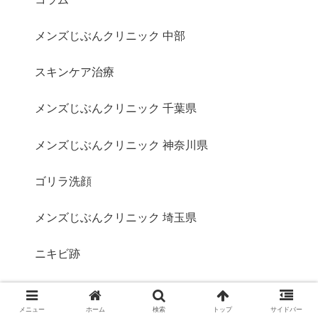
メンズじぶんクリニック 中部
スキンケア治療
メンズじぶんクリニック 千葉県
メンズじぶんクリニック 神奈川県
ゴリラ洗顔
メンズじぶんクリニック 埼玉県
ニキビ跡
メンズじぶんクリニック 東京都
メニュー
ホーム
検索
トップ
サイドバー