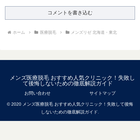
コメントを書き込む
ホーム
医療脱毛
メンズリゼ 北海道・東北
メンズ医療脱毛 おすすめ人気クリニック！失敗し
て後悔しないための徹底解説ガイド
お問い合わせ
サイトマップ
© 2020 メンズ医療脱毛 おすすめ人気クリニック！失敗して後悔
しないための徹底解説ガイド.