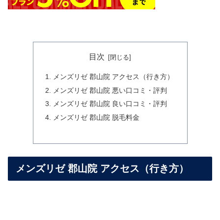
目次
メンズリゼ 郡山院 アクセス（行き方）
メンズリゼ 郡山院 悪い口コミ・評判
メンズリゼ 郡山院 良い口コミ・評判
メンズリゼ 郡山院 脱毛料金
メンズリゼ 郡山院 アクセス（行き方）