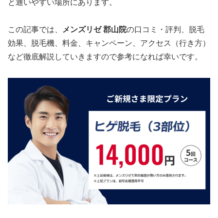
と通いやすい場所にあります。
この記事では、
メンズリゼ 郡山院
の口コミ・評判、脱毛
効果、脱毛機、料金、キャンペーン、アクセス（行き方）
など徹底解説していきますので参考になれば幸いです。