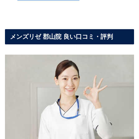
メンズリゼ 郡山院 良い口コミ・評判