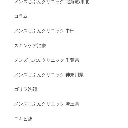
メンズじぶんクリニック 北海道/東北
コラム
メンズじぶんクリニック 中部
スキンケア治療
メンズじぶんクリニック 千葉県
メンズじぶんクリニック 神奈川県
ゴリラ洗顔
メンズじぶんクリニック 埼玉県
ニキビ跡