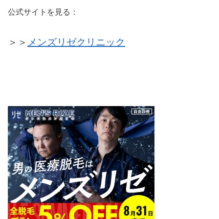
公式サイトを見る：
＞＞
メンズリゼクリニック