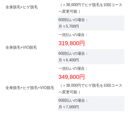
（
＋38,000円
でヒゲ脱毛を10回コース
全身脱毛+ヒゲ脱毛
へ変更可能 ）
60回払いの場合：
月々5,700円
一括払いの場合：
319,800円
全身脱毛+VIO脱毛
60回払いの場合：
月々6,400円
一括払いの場合：
349,800円
（
＋38,000円
でヒゲ脱毛を10回コース
全身脱毛+ヒゲ脱毛+VIO脱毛
へ変更可能 ）
60回払いの場合：
月々7,000円