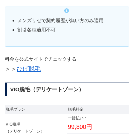
メンズリゼで契約履歴が無い方のみ適用
割引各種適用不可
料金を公式サイトでチェックする：
＞＞
ひげ脱毛
VIO脱毛（デリケートゾーン）
脱毛プラン
脱毛料金
一括払い：
VIO脱毛
99,800円
（デリケートゾーン）