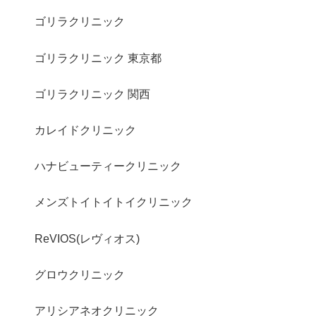
ゴリラクリニック
ゴリラクリニック 東京都
ゴリラクリニック 関西
カレイドクリニック
ハナビューティークリニック
メンズトイトイトイクリニック
ReVIOS(レヴィオス)
グロウクリニック
アリシアネオクリニック