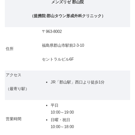
メンズリゼ 郡山院
（提携院:郡山タウン形成外科クリニック）
〒963-8002
福島県郡山市駅前2-3-10
住所
セントラルビル6F
アクセス
JR「郡山駅」西口より徒歩1分
（最寄り駅）
平日
10:00～19:00
営業時間
日曜・祝日
10:00～18:00