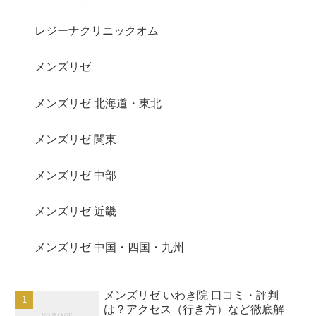
レジーナクリニックオム
メンズリゼ
メンズリゼ 北海道・東北
メンズリゼ 関東
メンズリゼ 中部
メンズリゼ 近畿
メンズリゼ 中国・四国・九州
メンズリゼ いわき院 口コミ・評判
は？アクセス（行き方）など徹底解