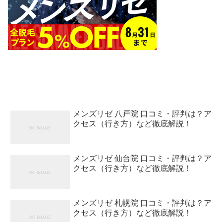
メンズリゼ 八戸院 口コミ・評判は？ア
クセス（行き方）など徹底解説！
メンズリゼ 仙台院 口コミ・評判は？ア
クセス（行き方）など徹底解説！
メンズリゼ 札幌院 口コミ・評判は？ア
クセス（行き方）など徹底解説！