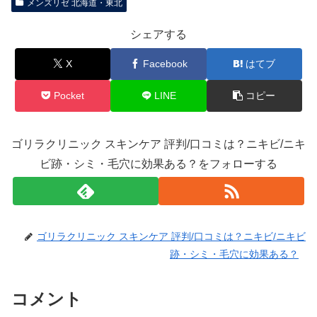
メンズリゼ 北海道・東北
シェアする
X
Facebook
はてブ
Pocket
LINE
コピー
ゴリラクリニック スキンケア 評判/口コミは？ニキビ/ニキ
ビ跡・シミ・毛穴に効果ある？をフォローする
ゴリラクリニック スキンケア 評判/口コミは？ニキビ/ニキビ
跡・シミ・毛穴に効果ある？
コメント