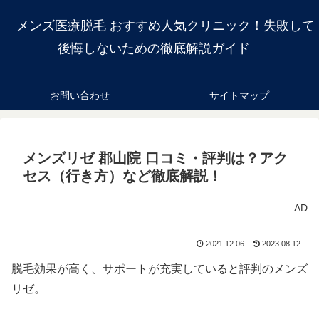
メンズ医療脱毛 おすすめ人気クリニック！失敗して
後悔しないための徹底解説ガイド
お問い合わせ
サイトマップ
メンズリゼ 郡山院 口コミ・評判は？アク
セス（行き方）など徹底解説！
AD
2021.12.06
2023.08.12
脱毛効果が高く、サポートが充実していると評判のメンズ
リゼ。