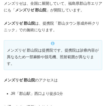
メンズリゼは、全国に展開していて、福島県郡山市エリア
にも「
メンズリゼ 郡山院
」が開院しています。
メンズリゼ 郡山院
は、提携院「郡山タウン形成外科クリ
ニック」での施術になります。
メンズリゼ 郡山院は提携院です。提携院は診療内容が
異なるため一部麻酔や脱毛機、照射範囲が異なりま
す。
メンズリゼ 郡山院
のアクセスは
JR「郡山駅」西口より徒歩1分