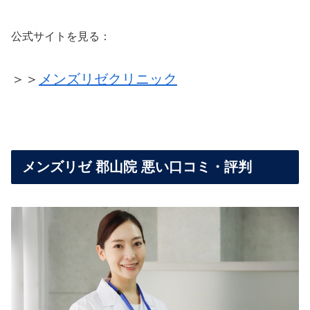
公式サイトを見る：
＞＞
メンズリゼクリニック
メンズリゼ 郡山院 悪い口コミ・評判