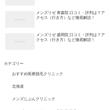
メンズリゼ 青森院 口コミ・評判は？ア
クセス（行き方）など徹底解説！
メンズリゼ 盛岡院 口コミ・評判は？ア
クセス（行き方）など徹底解説！
カテゴリー
おすすめ医療脱毛クリニック
北海道
メンズじぶんクリニック