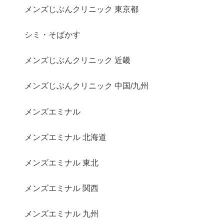
メンズじぶんクリニック 東京都
シミ・そばかす
メンズじぶんクリニック 近畿
メンズじぶんクリニック 中国/九州
メンズエミナル
メンズエミナル 北海道
メンズエミナル 東北
メンズエミナル 関西
メンズエミナル 九州