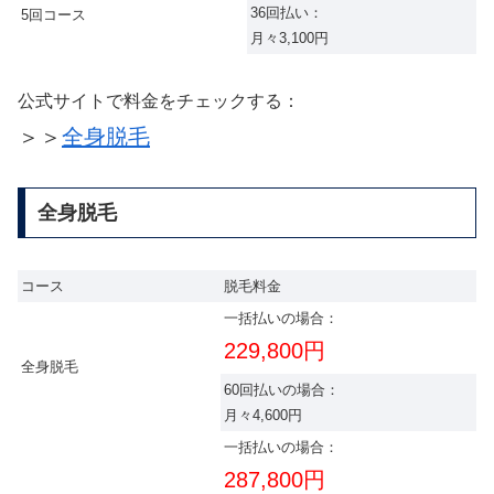
36回払い：
5回コース
月々3,100円
公式サイトで料金をチェックする：
＞＞
全身脱毛
全身脱毛
コース
脱毛料金
一括払いの場合：
229,800円
全身脱毛
60回払いの場合：
月々4,600円
一括払いの場合：
287,800円