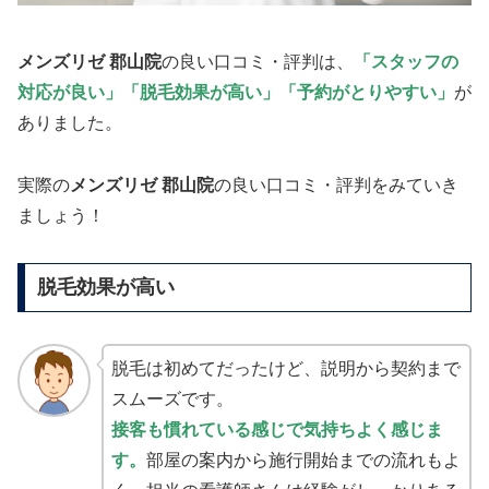
メンズリゼ 郡山院
の良い口コミ・評判は、
「スタッフの
対応が良い」「脱毛効果が高い」「予約がとりやすい」
が
ありました。
実際の
メンズリゼ 郡山院
の良い口コミ・評判をみていき
ましょう！
脱毛効果が高い
脱毛は初めてだったけど、説明から契約まで
スムーズです。
接客も慣れている感じで気持ちよく感じま
す。
部屋の案内から施行開始までの流れもよ