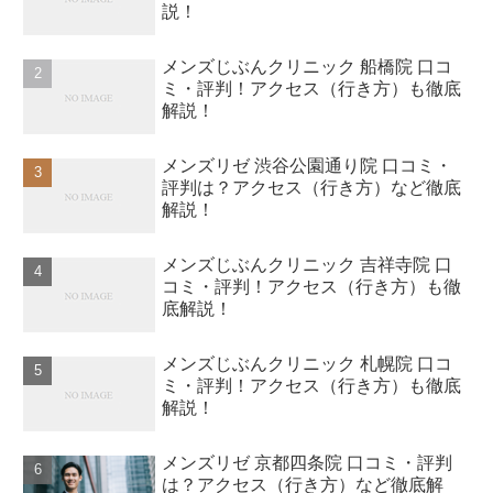
説！
メンズじぶんクリニック 船橋院 口コ
ミ・評判！アクセス（行き方）も徹底
解説！
メンズリゼ 渋谷公園通り院 口コミ・
評判は？アクセス（行き方）など徹底
解説！
メンズじぶんクリニック 吉祥寺院 口
コミ・評判！アクセス（行き方）も徹
底解説！
メンズじぶんクリニック 札幌院 口コ
ミ・評判！アクセス（行き方）も徹底
解説！
メンズリゼ 京都四条院 口コミ・評判
は？アクセス（行き方）など徹底解