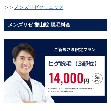
＞＞
メンズリゼクリニック
メンズリゼ 郡山院 脱毛料金