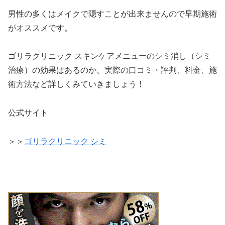
男性の多くはメイクで隠すことが出来ませんので早期施術
がオススメです。
ゴリラクリニック スキンケアメニューのシミ消し（シミ
治療）の効果はあるのか、実際の口コミ・評判、料金、施
術方法など詳しくみていきましょう！
公式サイト
＞＞
ゴリラクリニック シミ