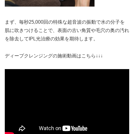
まず、毎秒25,000回の特殊な超音波の振動で水の分子を
肌に吹きつけることで、表面の古い角質や毛穴の奥の汚れ
を除去してIPL光治療の効果を期待します。
ディープクレンジングの施術動画はこちら↓↓↓