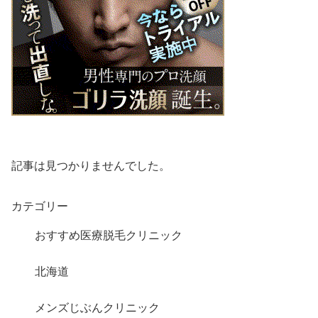
記事は見つかりませんでした。
カテゴリー
おすすめ医療脱毛クリニック
北海道
メンズじぶんクリニック