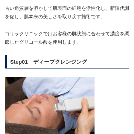
古い角質層を溶かして肌表面の細胞を活性化し、新陳代謝
を促し、肌本来の美しさを取り戻す施術です。
ゴリラクリニックではお客様の肌状態に合わせて濃度を調
節したグリコール酸を使用します。
Step01 ディープクレンジング