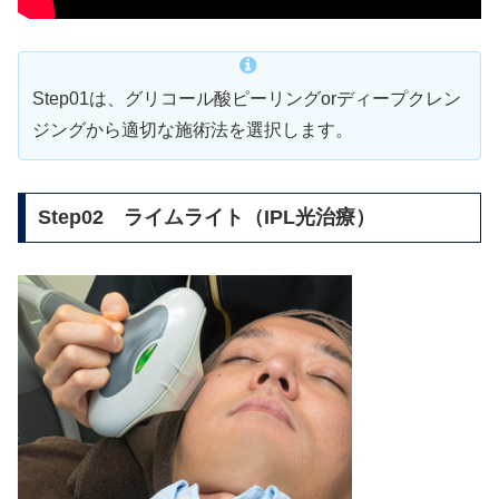
Step01は、グリコール酸ピーリングorディープクレン
ジングから適切な施術法を選択します。
Step02 ライムライト（IPL光治療）