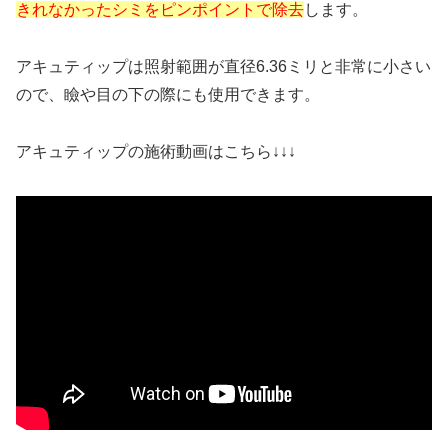
きれなかったシミをピンポイントで除去
します。
アキュティップは照射範囲が直径6.36ミリと非常に小さい
ので、瞼や目の下の際にも使用できます。
アキュティップの施術動画はこちら↓↓↓