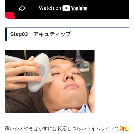
Step03 アキュティップ
薄いシミやそばかすには反応しづらいライムライトで
消し