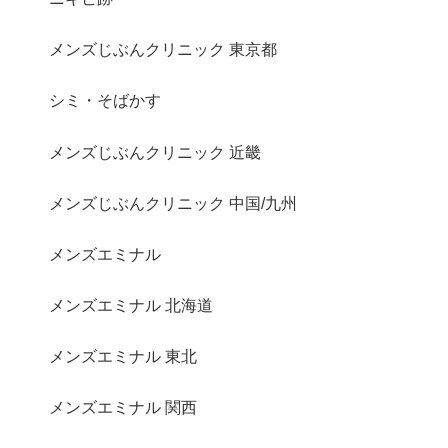
メンズじぶんクリニック 東京都
シミ・そばかす
メンズじぶんクリニック 近畿
メンズじぶんクリニック 中国/九州
メンズエミナル
メンズエミナル 北海道
メンズエミナル 東北
メンズエミナル 関西