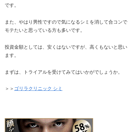
です。
また、やはり男性ですので気になるシミを消して合コンで
モテたいと思っている方も多いです。
投資金額としては、安くはないですが、高くもないと思い
ます。
まずは、トライアルを受けてみてはいかがでしょうか。
＞＞
ゴリラクリニック シミ