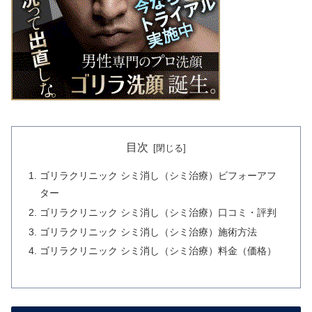
目次
ゴリラクリニック シミ消し（シミ治療）ビフォーアフ
ター
ゴリラクリニック シミ消し（シミ治療）口コミ・評判
ゴリラクリニック シミ消し（シミ治療）施術方法
ゴリラクリニック シミ消し（シミ治療）料金（価格）