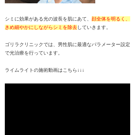
シミに効果がある光の波長を肌にあて、
顔全体を明るく、
きめ細やかにしながらシミを除去
していきます。
ゴリラクリニックでは、男性肌に最適なパラメーター設定
で光治療を行っています。
ライムライトの施術動画はこちら↓↓↓