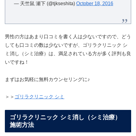
— 天竺鼠 瀬下 (@tjkseshita)
October 18, 2016
男性の方はあまり口コミを書く人は少ないですので、どう
しても口コミの数は少ないですが、ゴリラクリニック シ
ミ消し（シミ治療）は、満足されている方が多く評判も良
いですね！
まずはお気軽に無料カウンセリングに♪
＞＞
ゴリラクリニック シミ
ゴリラクリニック シミ消し（シミ治療）
施術方法