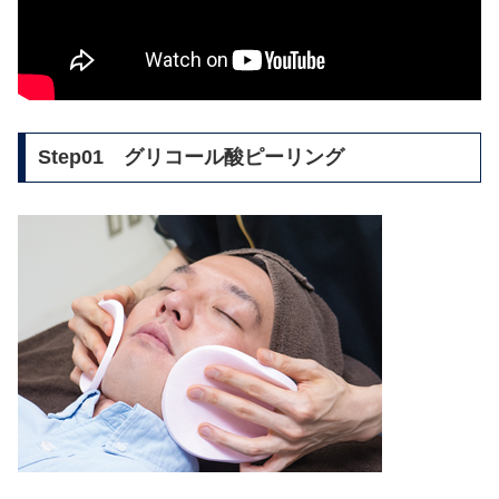
Step01 グリコール酸ピーリング