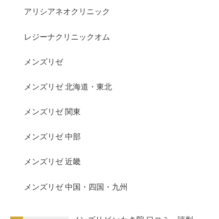
アリシアネオクリニック
レジーナクリニックオム
メンズリゼ
メンズリゼ 北海道・東北
メンズリゼ 関東
メンズリゼ 中部
メンズリゼ 近畿
メンズリゼ 中国・四国・九州