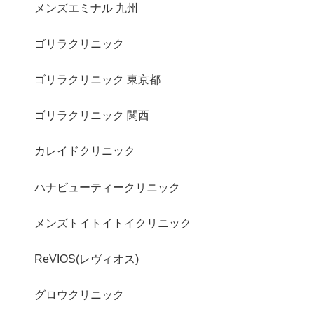
メンズエミナル 九州
ゴリラクリニック
ゴリラクリニック 東京都
ゴリラクリニック 関西
カレイドクリニック
ハナビューティークリニック
メンズトイトイトイクリニック
ReVIOS(レヴィオス)
グロウクリニック