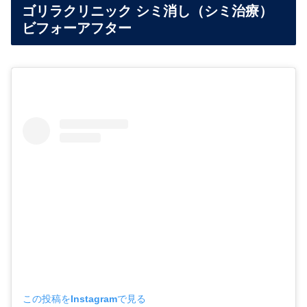
ゴリラクリニック シミ消し（シミ治療）
ビフォーアフター
この投稿をInstagramで見る