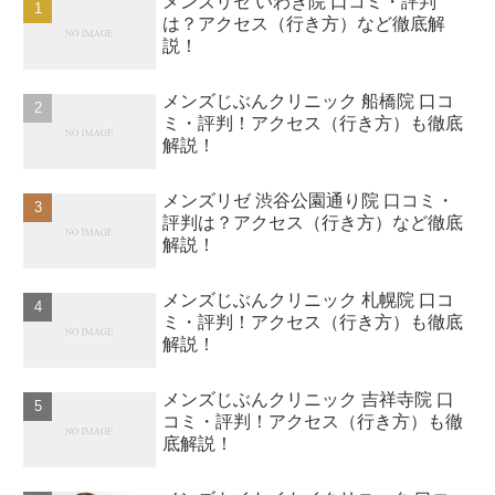
メンズリゼ いわき院 口コミ・評判
は？アクセス（行き方）など徹底解
説！
メンズじぶんクリニック 船橋院 口コ
ミ・評判！アクセス（行き方）も徹底
解説！
メンズリゼ 渋谷公園通り院 口コミ・
評判は？アクセス（行き方）など徹底
解説！
メンズじぶんクリニック 札幌院 口コ
ミ・評判！アクセス（行き方）も徹底
解説！
メンズじぶんクリニック 吉祥寺院 口
コミ・評判！アクセス（行き方）も徹
底解説！