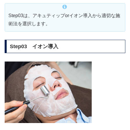
Step03は、アキュティップorイオン導入から適切な施
術法を選択します。
Step03 イオン導入