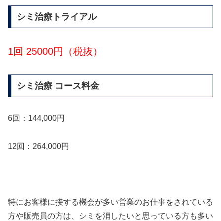
シミ治療トライアル
1回 25000円（税抜）
シミ治療 コース料金
6回：144,000円
12回：264,000円
特にお客様に接する機会が多い営業のお仕事をされている
方や販売員の方は、シミを消したいと思っている方も多い