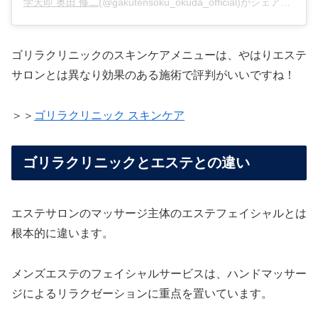
学天即 奥田 修二
(@gakutensoku_okuda_official)がシェアした投稿 –
ゴリラクリニックのスキンケアメニューは、やはりエステ
サロンとは異なり効果のある施術で評判がいいですね！
＞＞
ゴリラクリニック スキンケア
ゴリラクリニックとエステとの違い
エステサロンのマッサージ主体のエステフェイシャルとは
根本的に違います。
メンズエステのフェイシャルサービスは、ハンドマッサー
ジによるリラクゼーションに重点を置いています。