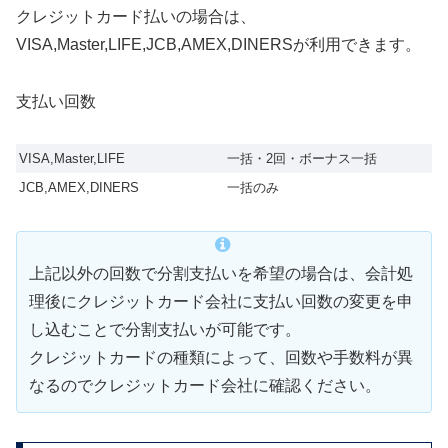
クレジットカード払いの場合は、
VISA,Master,LIFE,JCB,AMEX,DINERSが利用できます。
支払い回数
VISA,Master,LIFE
一括・2回・ボーナス一括
JCB,AMEX,DINERS
一括のみ
上記以外の回数で分割支払いを希望の場合は、会計処
理後にクレジットカード会社に支払い回数の変更を申
し込むことで分割支払いが可能です。
クレジットカードの種類によって、回数や手数料が異
なるのでクレジットカード会社に確認ください。