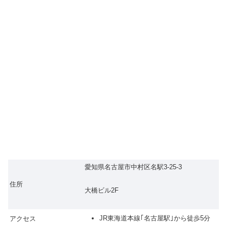
愛知県名古屋市中村区名駅3-25-3
住所
大橋ビル2F
JR東海道本線｢名古屋駅｣から徒歩5分
アクセス