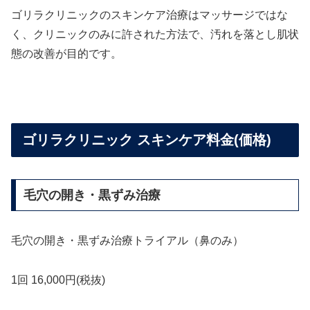
ゴリラクリニックのスキンケア治療はマッサージではな
く、クリニックのみに許された方法で、汚れを落とし肌状
態の改善が目的です。
ゴリラクリニック スキンケア料金(価格)
毛穴の開き・黒ずみ治療
毛穴の開き・黒ずみ治療トライアル（鼻のみ）
1回 16,000円(税抜)