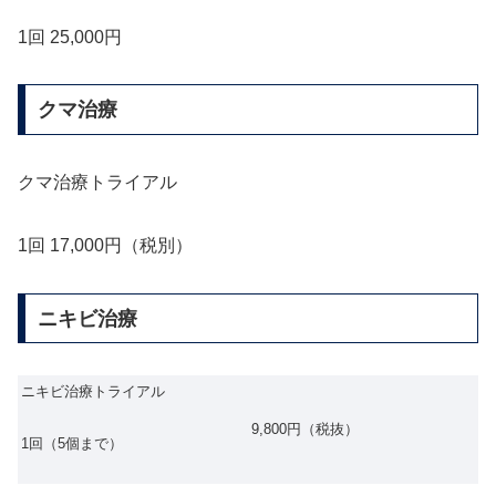
1回 25,000円
クマ治療
クマ治療トライアル
1回 17,000円（税別）
ニキビ治療
ニキビ治療トライアル
9,800円（税抜）
1回（5個まで）