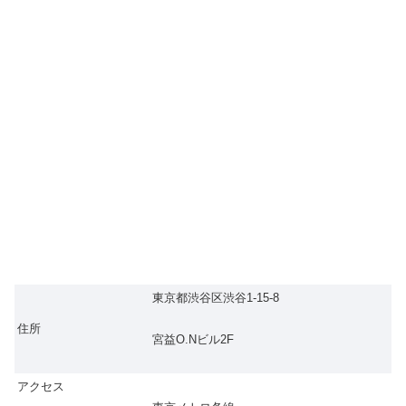
東京都渋谷区渋谷1-15-8
住所
宮益O.Nビル2F
アクセス