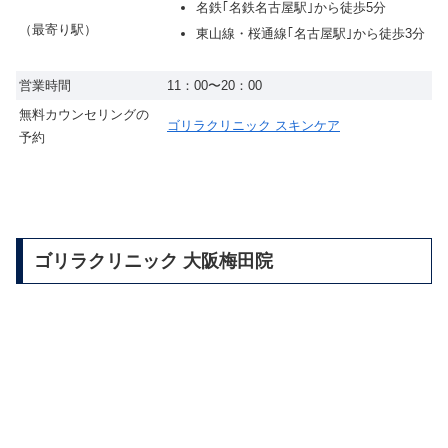
名鉄｢名鉄名古屋駅｣から徒歩5分
（最寄り駅）
東山線・桜通線｢名古屋駅｣から徒歩3分
営業時間
11：00〜20：00
無料カウンセリングの
ゴリラクリニック スキンケア
予約
ゴリラクリニック 大阪梅田院