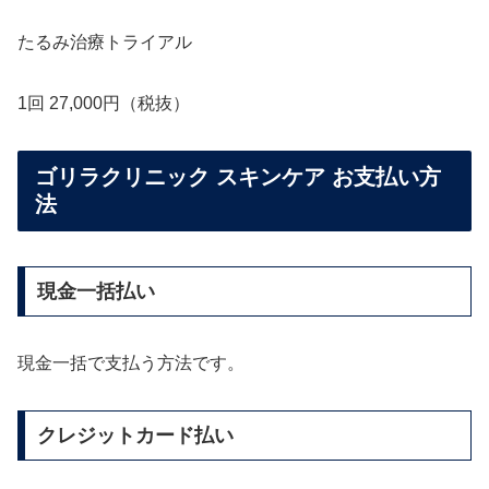
たるみ治療トライアル
1回 27,000円（税抜）
ゴリラクリニック スキンケア お支払い方
法
現金一括払い
現金一括で支払う方法です。
クレジットカード払い