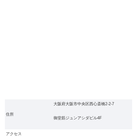
大阪府大阪市中央区西心斎橋2-2-7
住所
御堂筋ジュンアシダビル4F
アクセス