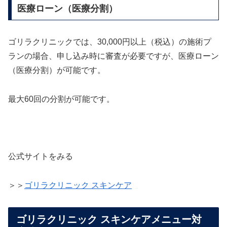
医療ローン（医療分割）
ゴリラクリニックでは、30,000円以上（税込）の施術プ
ランの場合、申し込み時に審査が必要ですが、医療ローン
（医療分割）が可能です。
最大60回の分割が可能です。
公式サイトをみる
＞＞
ゴリラクリニック スキンケア
ゴリラクリニック スキンケアメニュー対