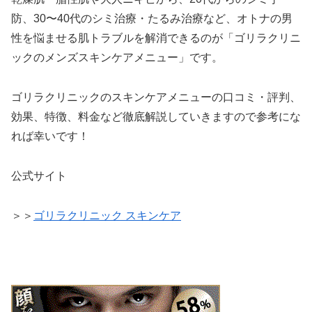
防、30〜40代のシミ治療・たるみ治療など、オトナの男
性を悩ませる肌トラブルを解消できるのが「ゴリラクリニ
ックのメンズスキンケアメニュー」です。
ゴリラクリニックのスキンケアメニューの口コミ・評判、
効果、特徴、料金など徹底解説していきますので参考にな
れば幸いです！
公式サイト
＞＞
ゴリラクリニック スキンケア