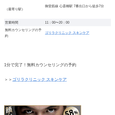
御堂筋線 心斎橋駅 7番出口から徒歩7分
（最寄り駅）
営業時間
11：00〜20：00
無料カウンセリングの予
ゴリラクリニック スキンケア
約
1分で完了！無料カウンセリングの予約
＞＞
ゴリラクリニック スキンケア