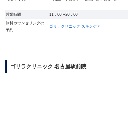
営業時間
11：00〜20：00
無料カウンセリングの
ゴリラクリニック スキンケア
予約
ゴリラクリニック 名古屋駅前院