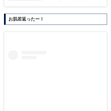
お肌若返ったー！