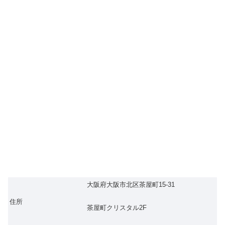
大阪府大阪市北区茶屋町15-31
住所
茶屋町クリスタル2F