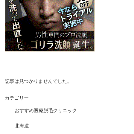
記事は見つかりませんでした。
カテゴリー
おすすめ医療脱毛クリニック
北海道