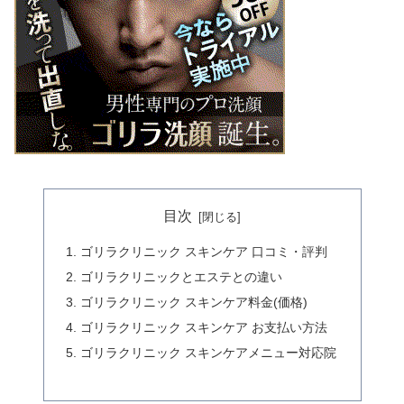
目次
ゴリラクリニック スキンケア 口コミ・評判
ゴリラクリニックとエステとの違い
ゴリラクリニック スキンケア料金(価格)
ゴリラクリニック スキンケア お支払い方法
ゴリラクリニック スキンケアメニュー対応院