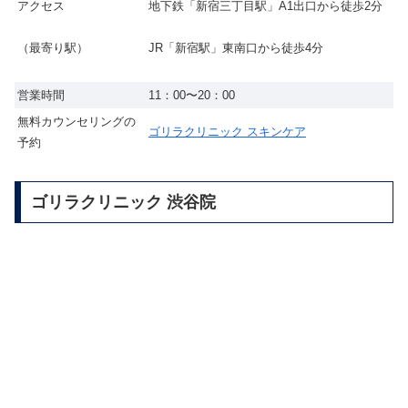
アクセス
地下鉄「新宿三丁目駅」A1出口から徒歩2分
（最寄り駅）
JR「新宿駅」東南口から徒歩4分
営業時間
11：00〜20：00
無料カウンセリングの
ゴリラクリニック スキンケア
予約
ゴリラクリニック 渋谷院