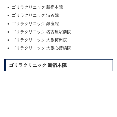
ゴリラクリニック 新宿本院
ゴリラクリニック 渋谷院
ゴリラクリニック 銀座院
ゴリラクリニック 名古屋駅前院
ゴリラクリニック 大阪梅田院
ゴリラクリニック 大阪心斎橋院
ゴリラクリニック 新宿本院