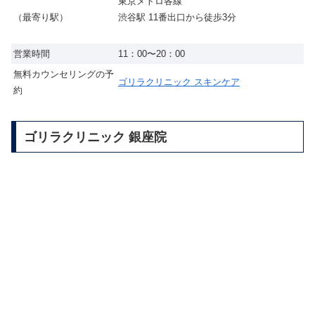
東京メトロ各線
渋谷駅 11番出口から徒歩3分
（最寄り駅）
営業時間
11：00〜20：00
無料カウンセリングの予
ゴリラクリニック スキンケア
約
ゴリラクリニック 銀座院