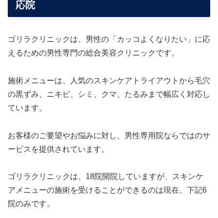
応院
ゴリラクリニックは、男性の「カッコよくなりたい」に応
えるための男性専門の総合美容クリニックです。
施術メニューは、人気のスキンケアトライアウトから毛穴
の黒ずみ、ニキビ、シミ、クマ、たるみまで幅広く対応し
ています。
お客様のご要望やお悩みに対し、男性専用院ならではのサ
ービスを提供されています。
ゴリラクリニックは、18院開院していますが、スキンケ
アメニューの施術を受けることができるのは現在、下記6
院のみです。