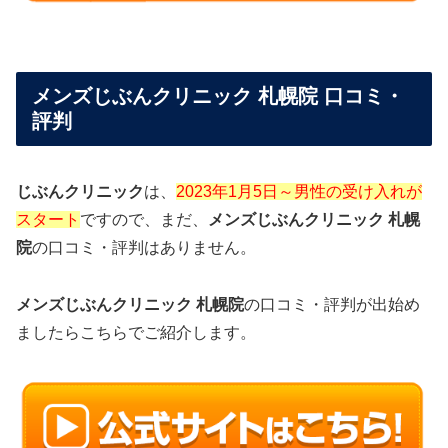
メンズじぶんクリニック 札幌院 口コミ・
評判
じぶんクリニック
は、
2023年1月5日～男性の受け入れが
スタート
ですので、まだ、
メンズじぶんクリニック 札幌
院
の口コミ・評判はありません。
メンズじぶんクリニック 札幌院
の口コミ・評判が出始め
ましたらこちらでご紹介します。