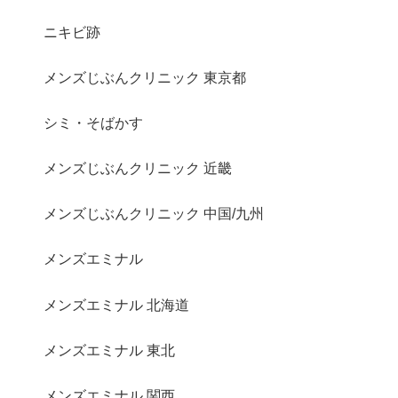
ニキビ跡
メンズじぶんクリニック 東京都
シミ・そばかす
メンズじぶんクリニック 近畿
メンズじぶんクリニック 中国/九州
メンズエミナル
メンズエミナル 北海道
メンズエミナル 東北
メンズエミナル 関西