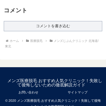
コメント
コメントを書き込む
ホーム
医療脱毛
メンズじぶんクリニック 北海道/
東北
メンズ医療脱毛 おすすめ人気クリニック！失敗し
て後悔しないための徹底解説ガイド
お問い合わせ
サイトマップ
© 2020 メンズ医療脱毛 おすすめ人気クリニック！失敗して後悔