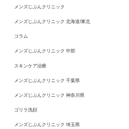
メンズじぶんクリニック
メンズじぶんクリニック 北海道/東北
コラム
メンズじぶんクリニック 中部
スキンケア治療
メンズじぶんクリニック 千葉県
メンズじぶんクリニック 神奈川県
ゴリラ洗顔
メンズじぶんクリニック 埼玉県