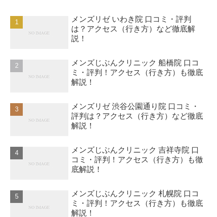
メンズリゼ いわき院 口コミ・評判
は？アクセス（行き方）など徹底解
説！
メンズじぶんクリニック 船橋院 口コ
ミ・評判！アクセス（行き方）も徹底
解説！
メンズリゼ 渋谷公園通り院 口コミ・
評判は？アクセス（行き方）など徹底
解説！
メンズじぶんクリニック 吉祥寺院 口
コミ・評判！アクセス（行き方）も徹
底解説！
メンズじぶんクリニック 札幌院 口コ
ミ・評判！アクセス（行き方）も徹底
解説！