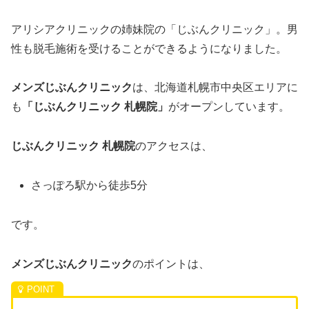
アリシアクリニックの姉妹院の「じぶんクリニック」。男
性も脱毛施術を受けることができるようになりました。
メンズじぶんクリニック
は、北海道札幌市中央区エリアに
も
「じぶんクリニック 札幌院」
がオープンしています。
じぶんクリニック 札幌院
のアクセスは、
さっぽろ駅から徒歩5分
です。
メンズじぶんクリニック
のポイントは、