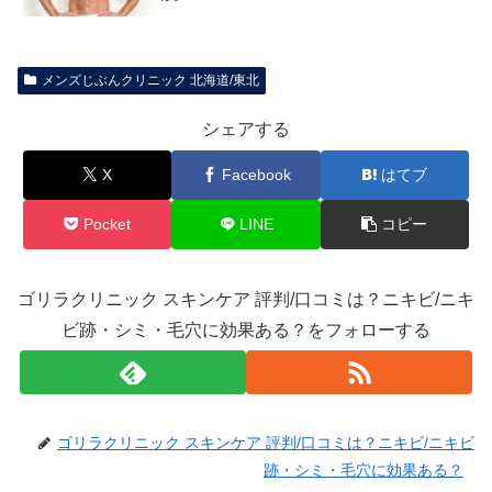
メンズじぶんクリニック 北海道/東北
シェアする
X
Facebook
はてブ
Pocket
LINE
コピー
ゴリラクリニック スキンケア 評判/口コミは？ニキビ/ニキ
ビ跡・シミ・毛穴に効果ある？をフォローする
ゴリラクリニック スキンケア 評判/口コミは？ニキビ/ニキビ
跡・シミ・毛穴に効果ある？