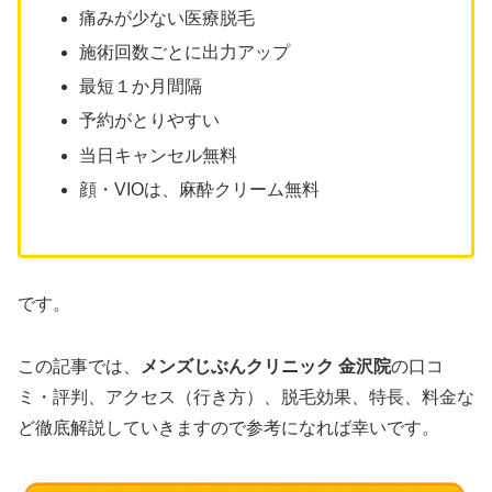
痛みが少ない医療脱毛
施術回数ごとに出力アップ
最短１か月間隔
予約がとりやすい
当日キャンセル無料
顔・VIOは、麻酔クリーム無料
です。
この記事では、
メンズじぶんクリニック 金沢院
の口コ
ミ・評判、アクセス（行き方）、脱毛効果、特長、料金な
ど徹底解説していきますので参考になれば幸いです。