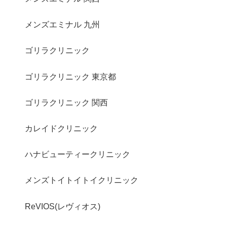
メンズエミナル 九州
ゴリラクリニック
ゴリラクリニック 東京都
ゴリラクリニック 関西
カレイドクリニック
ハナビューティークリニック
メンズトイトイトイクリニック
ReVIOS(レヴィオス)