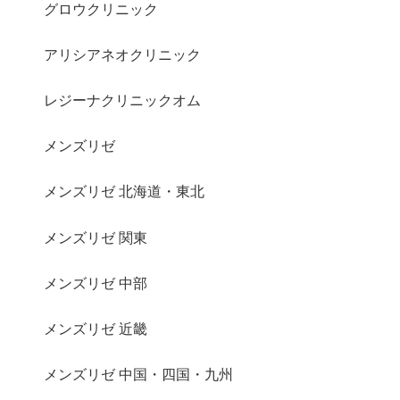
グロウクリニック
アリシアネオクリニック
レジーナクリニックオム
メンズリゼ
メンズリゼ 北海道・東北
メンズリゼ 関東
メンズリゼ 中部
メンズリゼ 近畿
メンズリゼ 中国・四国・九州