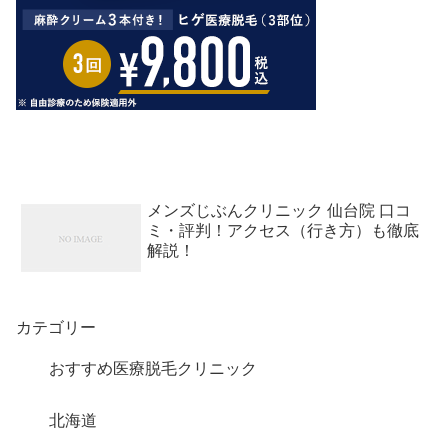
メンズじぶんクリニック 仙台院 口コ
ミ・評判！アクセス（行き方）も徹底
解説！
カテゴリー
おすすめ医療脱毛クリニック
北海道