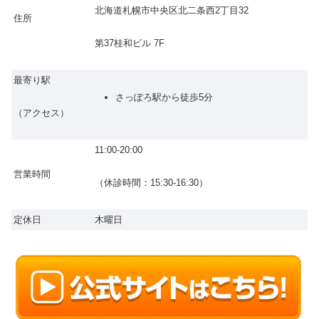
北海道札幌市中央区北二条西2丁目32
住所
第37桂和ビル 7F
最寄り駅
さっぽろ駅から徒歩5分
（アクセス）
11:00-20:00
営業時間
（休診時間：15:30-16:30）
定休日
木曜日