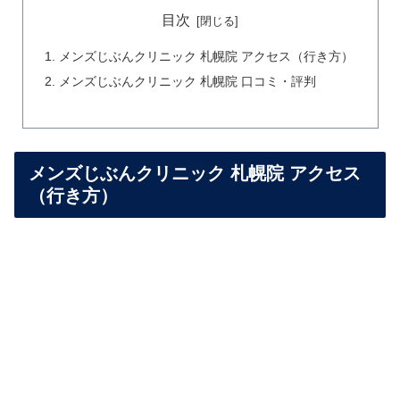
目次
メンズじぶんクリニック 札幌院 アクセス（行き方）
メンズじぶんクリニック 札幌院 口コミ・評判
メンズじぶんクリニック 札幌院 アクセス
（行き方）