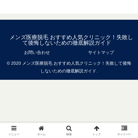
メンズ医療脱毛 おすすめ人気クリニック！失敗し
て後悔しないための徹底解説ガイド
お問い合わせ
サイトマップ
© 2020 メンズ医療脱毛 おすすめ人気クリニック！失敗して後悔
しないための徹底解説ガイド.
メニュー
ホーム
検索
トップ
サイドバー