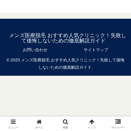
メンズ医療脱毛 おすすめ人気クリニック！失敗し
て後悔しないための徹底解説ガイド
お問い合わせ
サイトマップ
© 2020 メンズ医療脱毛 おすすめ人気クリニック！失敗して後悔
しないための徹底解説ガイド.
メニュー
ホーム
検索
トップ
サイドバー