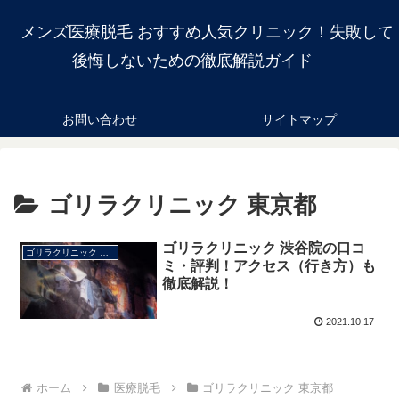
メンズ医療脱毛 おすすめ人気クリニック！失敗して
後悔しないための徹底解説ガイド
お問い合わせ
サイトマップ
ゴリラクリニック 東京都
ゴリラクリニック 渋谷院の口コ
ゴリラクリニック 東京都
ミ・評判！アクセス（行き方）も
徹底解説！
2021.10.17
ホーム
医療脱毛
ゴリラクリニック 東京都