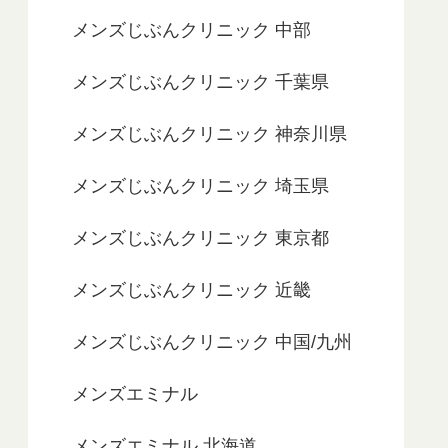
メンズじぶんクリニック 中部
メンズじぶんクリニック 千葉県
メンズじぶんクリニック 神奈川県
メンズじぶんクリニック 埼玉県
メンズじぶんクリニック 東京都
メンズじぶんクリニック 近畿
メンズじぶんクリニック 中国/九州
メンズエミナル
メンズエミナル 北海道