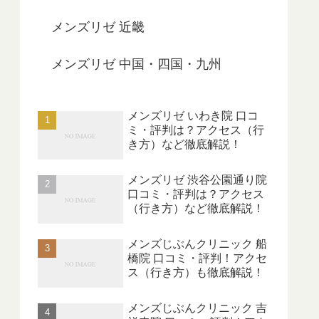
メンズリゼ 近畿
メンズリゼ 中国・四国・九州
メンズリゼ いわき院 口コ
ミ・評判は？アクセス（行
き方）など徹底解説！
メンズリゼ 渋谷公園通り院
口コミ・評判は？アクセス
（行き方）など徹底解説！
メンズじぶんクリニック 船
橋院 口コミ・評判！アクセ
ス（行き方）も徹底解説！
メンズじぶんクリニック 吉