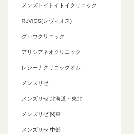
メンズトイトイトイクリニック
ReVIOS(レヴィオス)
グロウクリニック
アリシアネオクリニック
レジーナクリニックオム
メンズリゼ
メンズリゼ 北海道・東北
メンズリゼ 関東
メンズリゼ 中部