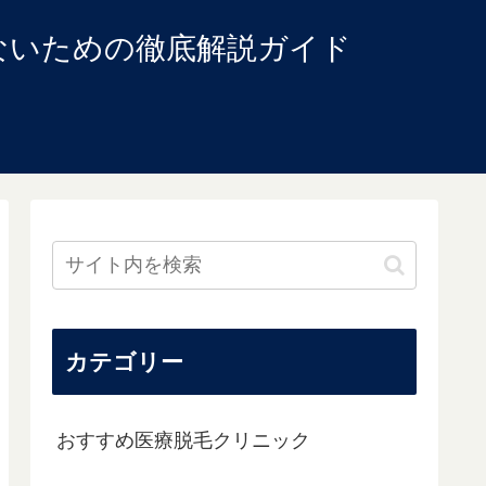
ないための徹底解説ガイド
カテゴリー
おすすめ医療脱毛クリニック