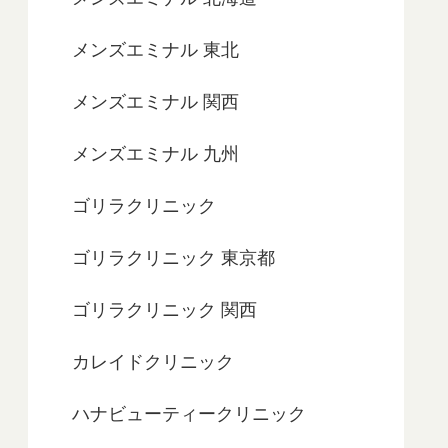
メンズエミナル 東北
メンズエミナル 関西
メンズエミナル 九州
ゴリラクリニック
ゴリラクリニック 東京都
ゴリラクリニック 関西
カレイドクリニック
ハナビューティークリニック