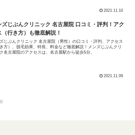
2021.11.10
ンズじぶんクリニック 名古屋院 口コミ・評判！アク
ス（行き方）も徹底解説！
ズじぶんクリニック 名古屋院（男性）の口コミ・評判、アクセス
き方）、脱毛効果、特長、料金など徹底解説！メンズじぶんクリ
ク名古屋院のアクセスは、名古屋駅から徒歩5分。
2021.11.09
部