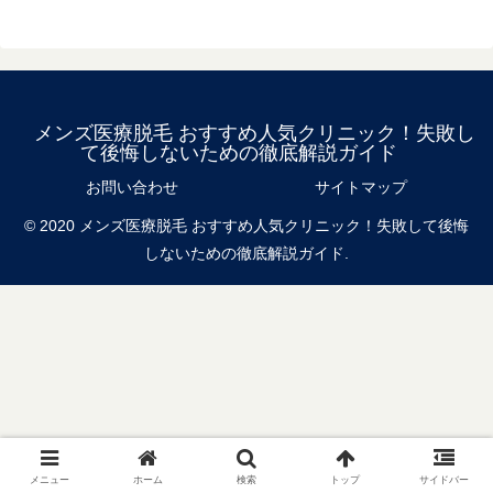
メンズ医療脱毛 おすすめ人気クリニック！失敗し
て後悔しないための徹底解説ガイド
お問い合わせ
サイトマップ
© 2020 メンズ医療脱毛 おすすめ人気クリニック！失敗して後悔
しないための徹底解説ガイド.
メニュー
ホーム
検索
トップ
サイドバー